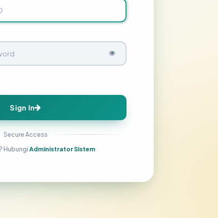
Sign In
Secure Access
? Hubungi
Administrator Sistem